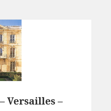
 Versailles –