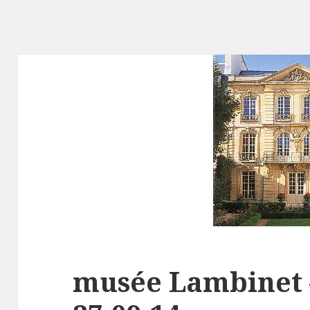
musée Lambinet –