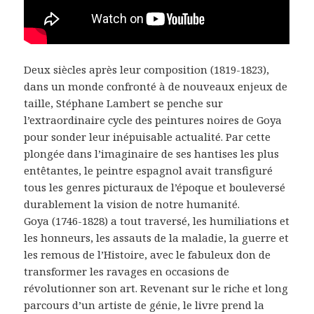
Deux siècles après leur composition (1819-1823),
dans un monde confronté à de nouveaux enjeux de
taille, Stéphane Lambert se penche sur
l’extraordinaire cycle des peintures noires de Goya
pour sonder leur inépuisable actualité. Par cette
plongée dans l’imaginaire de ses hantises les plus
entêtantes, le peintre espagnol avait transfiguré
tous les genres picturaux de l’époque et bouleversé
durablement la vision de notre humanité.
Goya (1746-1828) a tout traversé, les humiliations et
les honneurs, les assauts de la maladie, la guerre et
les remous de l’Histoire, avec le fabuleux don de
transformer les ravages en occasions de
révolutionner son art. Revenant sur le riche et long
parcours d’un artiste de génie, le livre prend la