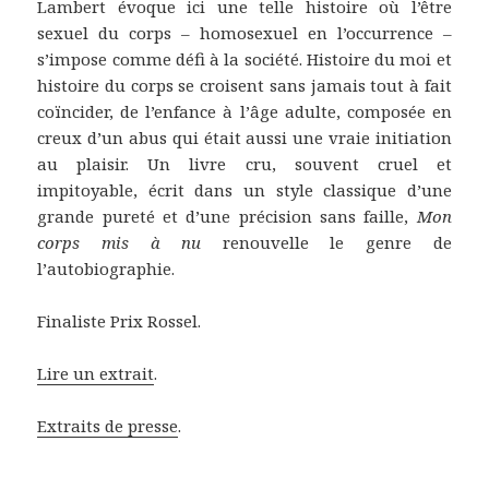
Lambert évoque ici une telle histoire où l’être
sexuel du corps – homosexuel en l’occurrence –
s’impose comme défi à la société. Histoire du moi et
histoire du corps se croisent sans jamais tout à fait
coïncider, de l’enfance à l’âge adulte, composée en
creux d’un abus qui était aussi une vraie initiation
au plaisir. Un livre cru, souvent cruel et
impitoyable, écrit dans un style classique d’une
grande pureté et d’une précision sans faille,
Mon
corps mis à nu
renouvelle le genre de
l’autobiographie.
Finaliste Prix Rossel.
Lire un extrait
.
Extraits de presse
.