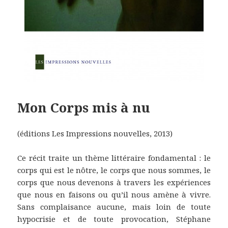
Mon Corps mis à nu
(éditions Les Impressions nouvelles, 2013)
Ce récit traite un thème littéraire fondamental : le
corps qui est le nôtre, le corps que nous sommes, le
corps que nous devenons à travers les expériences
que nous en faisons ou qu’il nous amène à vivre.
Sans complaisance aucune, mais loin de toute
hypocrisie et de toute provocation, Stéphane