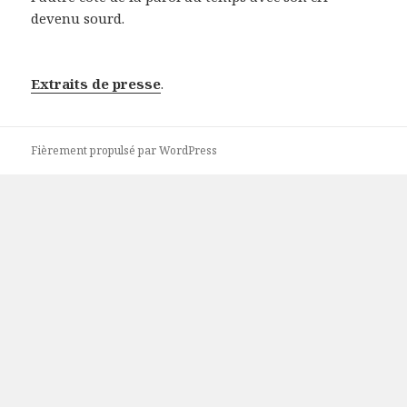
devenu sourd.
Extraits de presse
.
Fièrement propulsé par WordPress