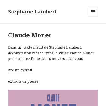
Stéphane Lambert
MENU
ET
WIDGETS
Claude Monet
Dans un texte inédit de Stéphane Lambert,
découvrez ou redécouvrez la vie de Claude Monet,
puis exposez l’une de ses œuvres chez vous.
lire un extrait
extraits de presse