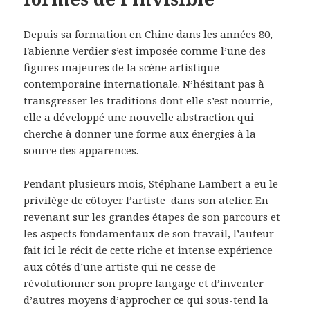
Depuis sa formation en Chine dans les années 80,
Fabienne Verdier s’est imposée comme l’une des
figures majeures de la scène artistique
contemporaine internationale. N’hésitant pas à
transgresser les traditions dont elle s’est nourrie,
elle a développé une nouvelle abstraction qui
cherche à donner une forme aux énergies à la
source des apparences.
Pendant plusieurs mois, Stéphane Lambert a eu le
privilège de côtoyer l’artiste dans son atelier. En
revenant sur les grandes étapes de son parcours et
les aspects fondamentaux de son travail, l’auteur
fait ici le récit de cette riche et intense expérience
aux côtés d’une artiste qui ne cesse de
révolutionner son propre langage et d’inventer
d’autres moyens d’approcher ce qui sous-tend la