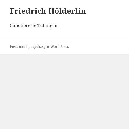
Friedrich Hölderlin
Cimetière de Tübingen.
Fièrement propulsé par WordPress