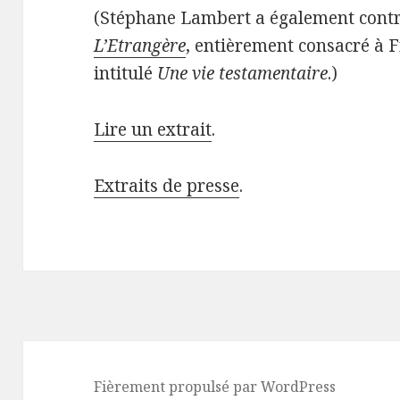
(Stéphane Lambert a également cont
L’Etrangère
, entièrement consacré à F
intitulé
Une vie testamentaire
.)
Lire un extrait
.
Extraits de presse
.
Fièrement propulsé par WordPress