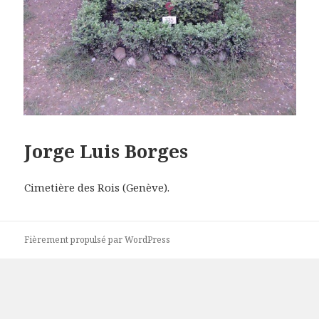
Jorge Luis Borges
Cimetière des Rois (Genève).
Fièrement propulsé par WordPress