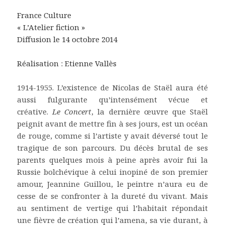
France Culture
« L’Atelier fiction »
Diffusion le 14 octobre 2014
Réalisation : Etienne Vallès
1914-1955. L’existence de Nicolas de Staël aura été
aussi fulgurante qu’intensément vécue et
créative.
Le Concert
, la dernière œuvre que Staël
peignit avant de mettre fin à ses jours, est un océan
de rouge, comme si l’artiste y avait déversé tout le
tragique de son parcours. Du décès brutal de ses
parents quelques mois à peine après avoir fui la
Russie bolchévique à celui inopiné de son premier
amour, Jeannine Guillou, le peintre n’aura eu de
cesse de se confronter à la dureté du vivant. Mais
au sentiment de vertige qui l’habitait répondait
une fièvre de création qui l’amena, sa vie durant, à