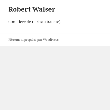
Robert Walser
Cimetière de Herisau (Suisse).
Fièrement propulsé par WordPress