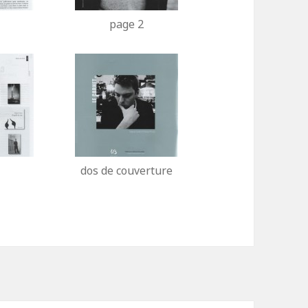
page 2
dos de couverture