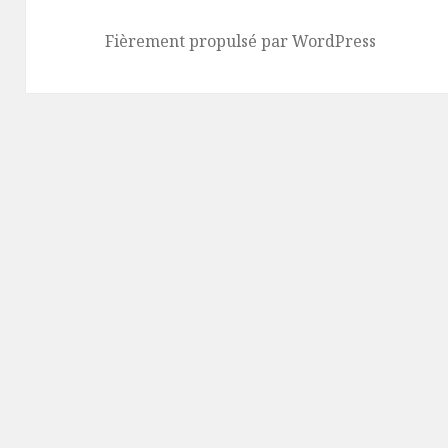
Fièrement propulsé par WordPress