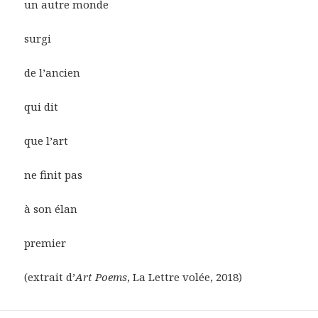
un autre monde
surgi
de l’ancien
qui dit
que l’art
ne finit pas
à son élan
premier
(extrait d’
Art Poems
, La Lettre volée, 2018)