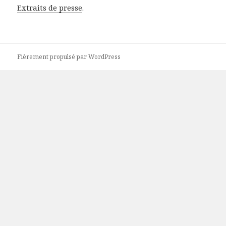
Extraits de presse
.
Fièrement propulsé par WordPress