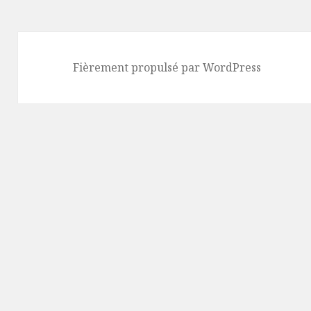
Fièrement propulsé par WordPress