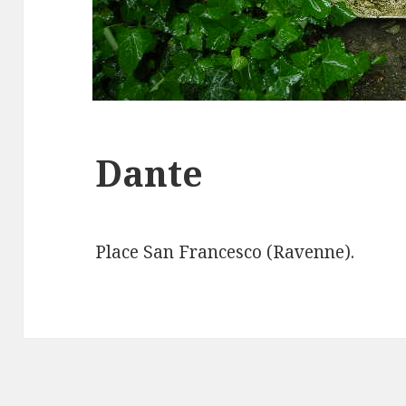
Dante
Place San Francesco (Ravenne).