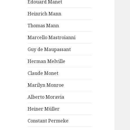
Edouard Manet
Heinrich Mann
Thomas Mann
Marcello Mastroianni
Guy de Maupassant
Herman Melville
Claude Monet
Marilyn Monroe
Alberto Moravia
Heiner Müller
Constant Permeke