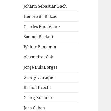
Johann Sebastian Bach
Honoré de Balzac
Charles Baudelaire
Samuel Beckett
Walter Benjamin
Alexandre Blok
Jorge Luis Borges
Georges Braque
Bertolt Brecht
Georg Büchner
Jean Calvin