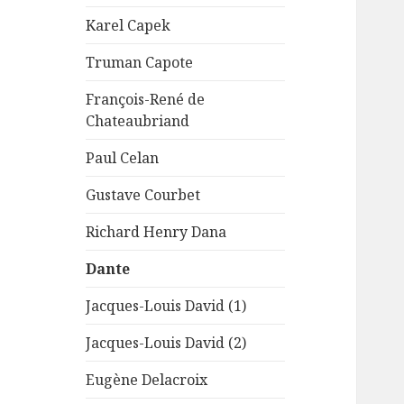
Karel Capek
Truman Capote
François-René de
Chateaubriand
Paul Celan
Gustave Courbet
Richard Henry Dana
Dante
Jacques-Louis David (1)
Jacques-Louis David (2)
Eugène Delacroix