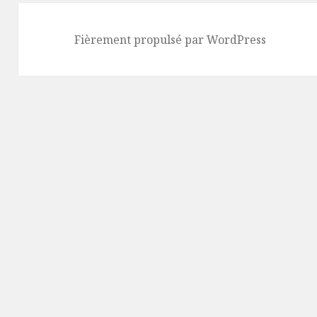
Fièrement propulsé par WordPress