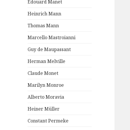
Edouard Manet
Heinrich Mann
Thomas Mann
Marcello Mastroianni
Guy de Maupassant
Herman Melville
Claude Monet
Marilyn Monroe
Alberto Moravia
Heiner Müller
Constant Permeke