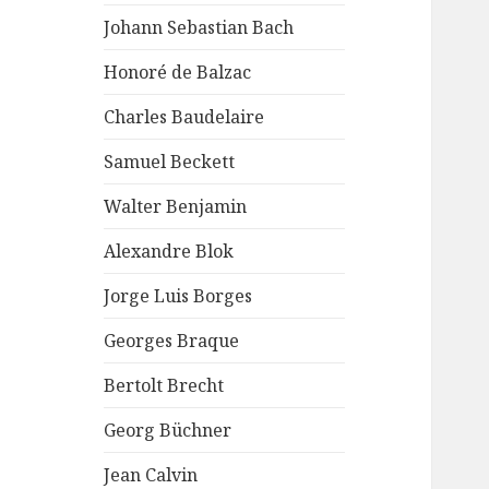
Johann Sebastian Bach
Honoré de Balzac
Charles Baudelaire
Samuel Beckett
Walter Benjamin
Alexandre Blok
Jorge Luis Borges
Georges Braque
Bertolt Brecht
Georg Büchner
Jean Calvin