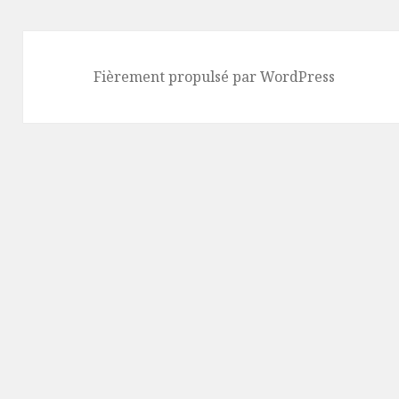
Fièrement propulsé par WordPress