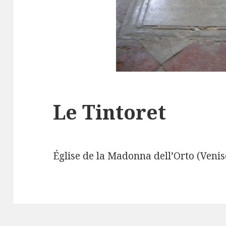
Le Tintoret
Église de la Madonna dell’Orto (Venis