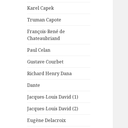
Karel Capek
Truman Capote
François-René de
Chateaubriand
Paul Celan
Gustave Courbet
Richard Henry Dana
Dante
Jacques-Louis David (1)
Jacques-Louis David (2)
Eugène Delacroix