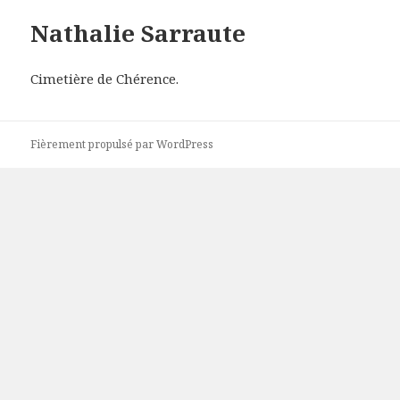
Nathalie Sarraute
Cimetière de Chérence.
Fièrement propulsé par WordPress