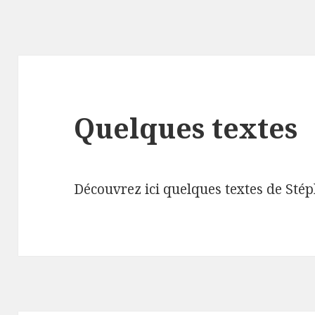
Quelques textes
Découvrez ici quelques textes de Sté