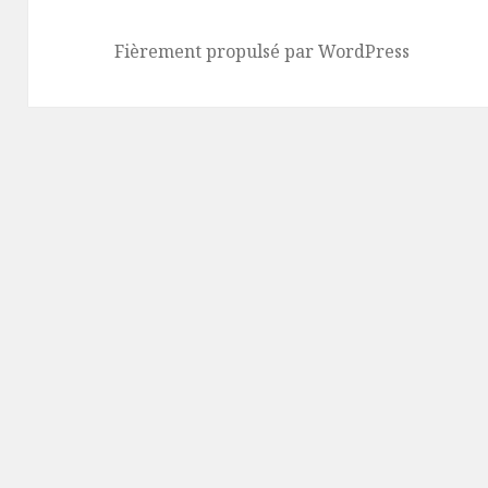
Fièrement propulsé par WordPress