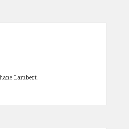
phane Lambert.