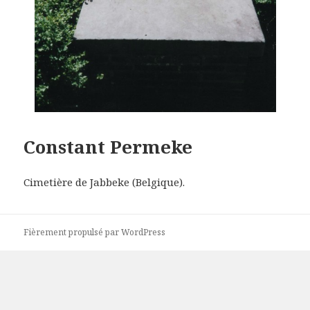
Constant Permeke
Cimetière de Jabbeke (Belgique).
Fièrement propulsé par WordPress