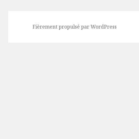
Fièrement propulsé par WordPress