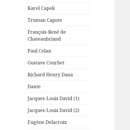
Karel Capek
Truman Capote
François-René de
Chateaubriand
Paul Celan
Gustave Courbet
Richard Henry Dana
Dante
Jacques-Louis David (1)
Jacques-Louis David (2)
Eugène Delacroix