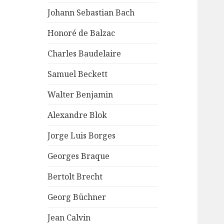
Johann Sebastian Bach
Honoré de Balzac
Charles Baudelaire
Samuel Beckett
Walter Benjamin
Alexandre Blok
Jorge Luis Borges
Georges Braque
Bertolt Brecht
Georg Büchner
Jean Calvin