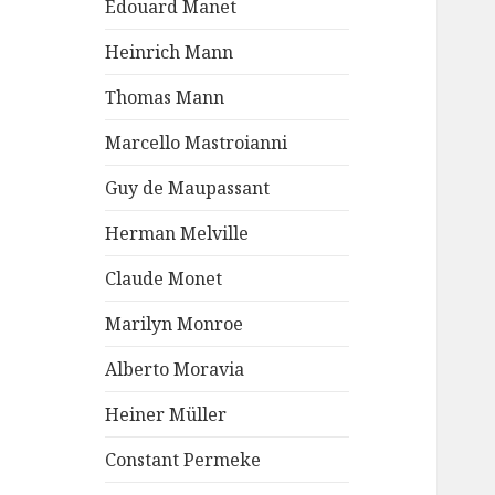
Edouard Manet
Heinrich Mann
Thomas Mann
Marcello Mastroianni
Guy de Maupassant
Herman Melville
Claude Monet
Marilyn Monroe
Alberto Moravia
Heiner Müller
Constant Permeke