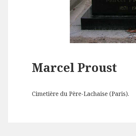
Marcel Proust
Cimetière du Père-Lachaise (Paris).