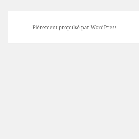
Fièrement propulsé par WordPress