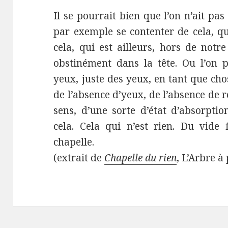
Il se pourrait bien que l’on n’ait pa
par exemple se contenter de cela, qu
cela, qui est ailleurs, hors de not
obstinément dans la tête. Ou l’on p
yeux, juste des yeux, en tant que cho
de l’absence d’yeux, de l’absence de r
sens, d’une sorte d’état d’absorptio
cela. Cela qui n’est rien. Du vide 
chapelle.
(extrait de
Chapelle du rien
, L’Arbre à