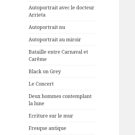
menu
Autoportrait avec le docteur
Arrieta
Autoportrait nu
Autoportrait au miroir
Bataille entre Carnaval et
Carême
Black on Grey
Le Concert
Deux hommes contemplant
la lune
Ecriture sur le mur
Fresque antique