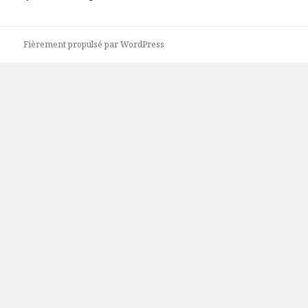
Fièrement propulsé par WordPress