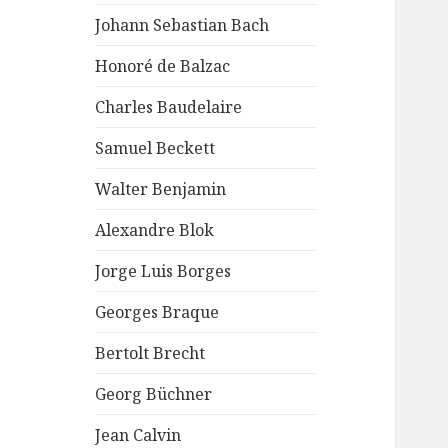
Johann Sebastian Bach
Honoré de Balzac
Charles Baudelaire
Samuel Beckett
Walter Benjamin
Alexandre Blok
Jorge Luis Borges
Georges Braque
Bertolt Brecht
Georg Büchner
Jean Calvin