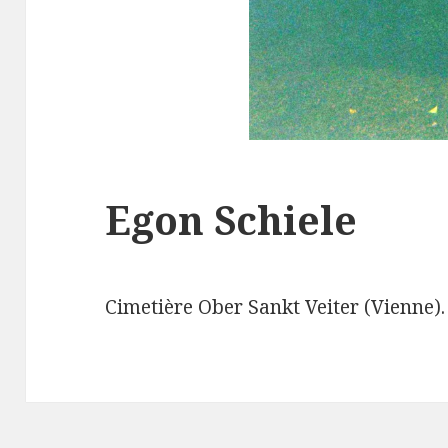
Egon Schiele
Cimetière Ober Sankt Veiter (Vienne).