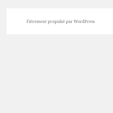
Fièrement propulsé par WordPress