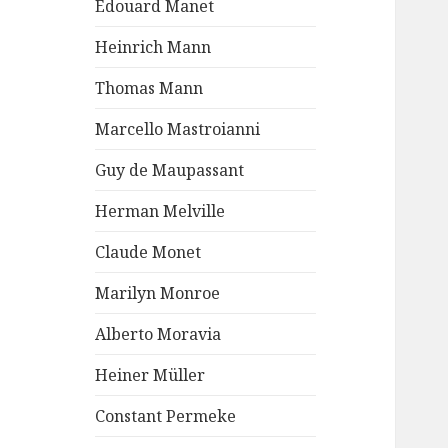
Edouard Manet
Heinrich Mann
Thomas Mann
Marcello Mastroianni
Guy de Maupassant
Herman Melville
Claude Monet
Marilyn Monroe
Alberto Moravia
Heiner Müller
Constant Permeke