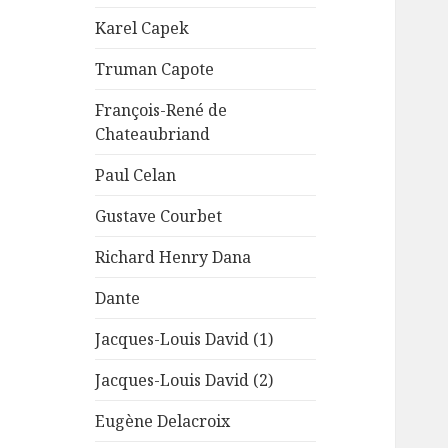
Karel Capek
Truman Capote
François-René de
Chateaubriand
Paul Celan
Gustave Courbet
Richard Henry Dana
Dante
Jacques-Louis David (1)
Jacques-Louis David (2)
Eugène Delacroix