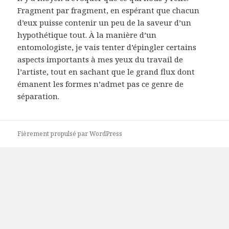
Fragment par fragment, en espérant que chacun
d’eux puisse contenir un peu de la saveur d’un
hypothétique tout. À la manière d’un
entomologiste, je vais tenter d’épingler certains
aspects importants à mes yeux du travail de
l’artiste, tout en sachant que le grand flux dont
émanent les formes n’admet pas ce genre de
séparation.
Fièrement propulsé par WordPress