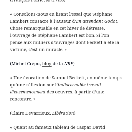
« Consolons-nous en lisant l’essai que Stéphane
Lambert consacre à l’auteur d’
En attendant Godot
.
Chose remarquable en cet hiver de détresse,
l’ouvrage de Stéphane Lambert est bon. Si l’on
pense aux milliers d’ouvrages dont Beckett a été la
victime, c’est un miracle. »
(Michel Crépu,
blog
de la
NRF
)
« Une évocation de Samuel Beckett, en même temps
qu’une réflexion sur l’
indiscernable travail
d’ensemencement
des oeuvres, à partir d’une
rencontre. »
(Claire Devarrieux,
Libération
)
« Quant au fameux tableau de Caspar David