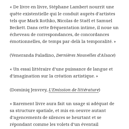
« De livre en livre, Stéphane Lambert nourrit une
quête existentielle qui le conduit auprès d’artistes
tels que Mark Rothko, Nicolas de Staël et Samuel
Beckett. Dans cette fréquentation intime, il noue un
écheveau de correspondances, de concordances
émotionnelles, de temps par-delà la temporalité. »
(Veneranda Paladino,
Dernières Nouvelles d’Alsace
)
« Un essai littéraire d’une puissance de langue et
d’imagination sur la création artistique. »
(Dominiq Jenvrey,
L’Emission de littérature
)
« Rarement livre aura fait un usage si adéquat de
sa structure spatiale, et mis en oeuvre autant
d’agencements de silences se heurtant et se
répondant comme les volets d’un éventail