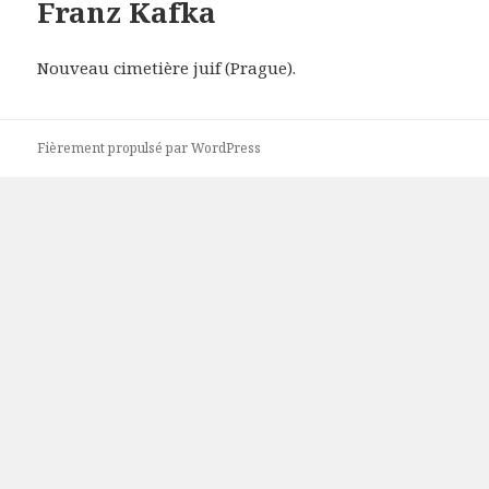
Franz Kafka
Nouveau cimetière juif (Prague).
Fièrement propulsé par WordPress