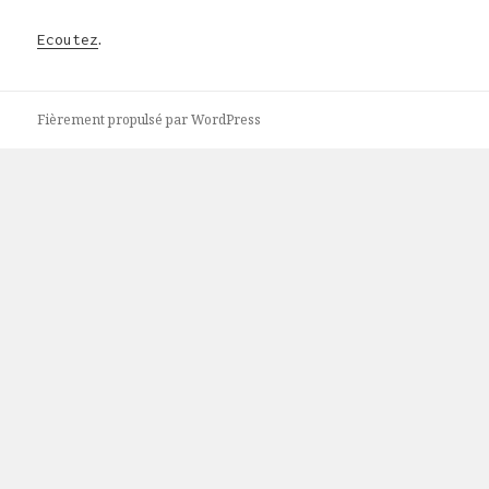
.
Ecoutez
Fièrement propulsé par WordPress