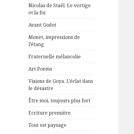
Nicolas de Staël. Le vertige
et la foi
Avant Godot
Monet, impressions de
l’étang
Fraternelle mélancolie
Art Poems
Visions de Goya. L’éclat dans
le désastre
Être moi, toujours plus fort
Ecriture première
Tout est paysage