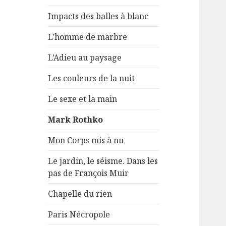
Impacts des balles à blanc
L’homme de marbre
L’Adieu au paysage
Les couleurs de la nuit
Le sexe et la main
Mark Rothko
Mon Corps mis à nu
Le jardin, le séisme. Dans les
pas de François Muir
Chapelle du rien
Paris Nécropole