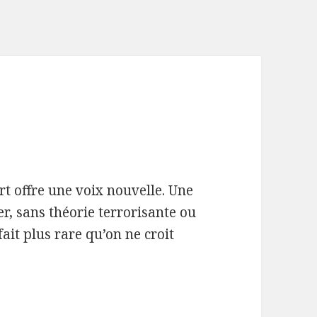
rt offre une voix nouvelle. Une
, sans théorie terrorisante ou
ait plus rare qu’on ne croit