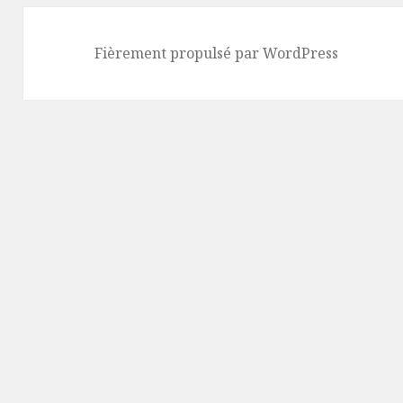
Fièrement propulsé par WordPress