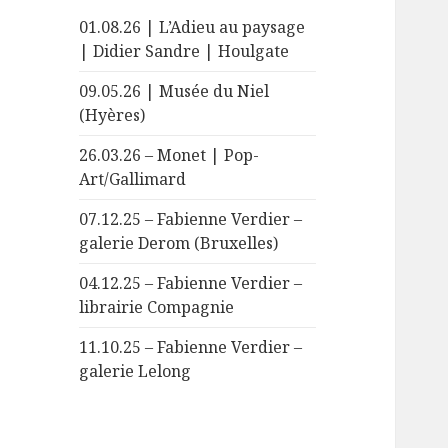
01.08.26 | L’Adieu au paysage
| Didier Sandre | Houlgate
09.05.26 | Musée du Niel
(Hyères)
26.03.26 – Monet | Pop-
Art/Gallimard
07.12.25 – Fabienne Verdier –
galerie Derom (Bruxelles)
04.12.25 – Fabienne Verdier –
librairie Compagnie
11.10.25 – Fabienne Verdier –
galerie Lelong