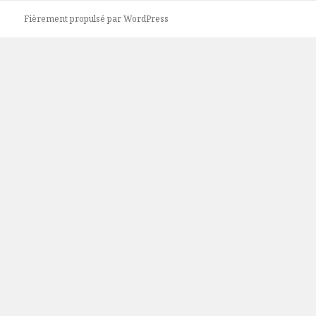
Fièrement propulsé par WordPress