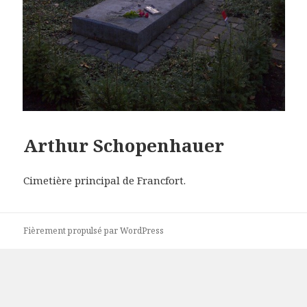
Arthur Schopenhauer
Cimetière principal de Francfort.
Fièrement propulsé par WordPress