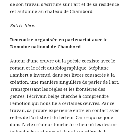
de son travail d’écriture sur l’art et de sa résidence
cet automne au château de Chambord.
Entrée libre.
Rencontre organisée en partenariat avec le
Domaine national de Chambord.
Auteur d’une œuvre où la poésie coexiste avec le
roman et le récit autobiographique, Stéphane
Lambert a inventé, dans ses livres consacrés à la
création, une manière singulière de parler de l’art.
Transgressant les règles et les frontières des
genres, l’écrivain belge cherche à comprendre
l’émotion qui nous lie à certaines œuvres. Par ce
travail, sa propre expérience entre en contact avec
celles de l’artiste et du lecteur. Car ce qui se joue
dans l’acte créateur touche à ce lieu où les destins
individuels s’estompent dans le mystère de la