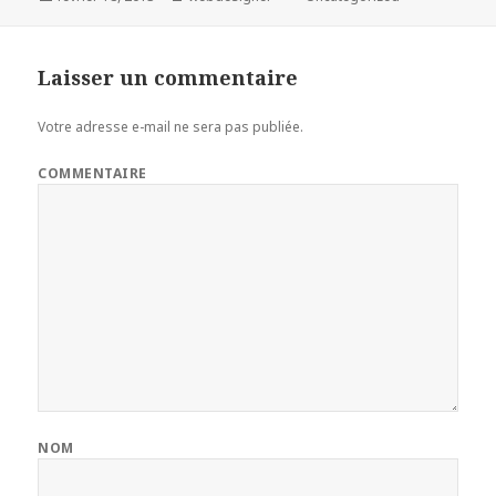
le
Laisser un commentaire
Votre adresse e-mail ne sera pas publiée.
COMMENTAIRE
NOM