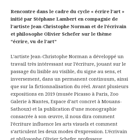
Rencontre dans le cadre du cycle « écrire l’art »
initié par Stéphane Lambert en compagnie de
l’artiste Jean-Christophe Norman et de l’écrivain
et philosophe Olivier Schefer sur le thème
“écrire, vu de l’art”
L’artiste Jean-Christophe Norman a développé un
travail très intéressant sur l’écriture, jouant sur le
passage du lisible au visible, du signe au sens, et
inversement, dans un permanent continuum, ainsi
que sur la fictionnalisation du réel. Avant plusieurs
expositions en 2019 (musée Picasso à Paris, Zoo
Galerie à Nantes, Espace d’art concret à Mouans-
Sathoux) et la publication d’une monographie
consacrée à son œuvre, il nous dira comment
l’écriture influence les arts visuels et comment
s’articulent les deux modes d’expression. L’écrivain
et philosophe Olivier Schefer, professeur