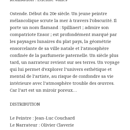
Ostende. Début du 20e siècle. Un jeune peintre
mélancolique scrute la mer à travers l’obscurité. Il
porte un nom flamand : Spilliaert ; admire son
compatriote Ensor ; est profondément marqué par
les paysages lunaires du plat pays, la géométrie
ensorcelante de sa ville natale et l’atmosphère
confinée de la parfumerie paternelle. Un siècle plus
tard, un narrateur revient sur ses terres. Un voyage
qui lui permet d’explorer l’univers esthétique et
mental de l’artiste, au risque de confondre sa vie
intérieure avec l’atmosphère trouble des œuvres.
Car l’art est un miroir poreux…
DISTRIBUTION
Le Peintre : Jean-Luc Couchard
Le Narrateur : Olivier Claverie