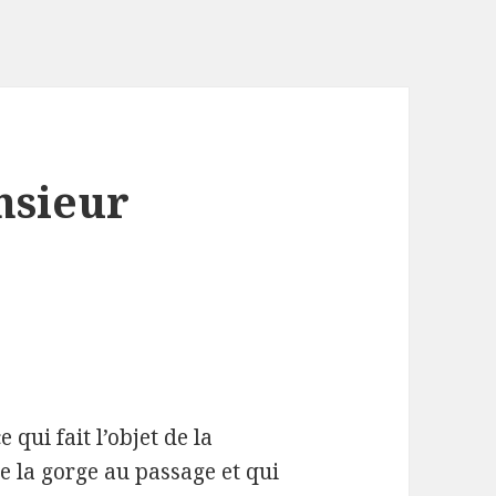
nsieur
 qui fait l’objet de la
le la gorge au passage et qui