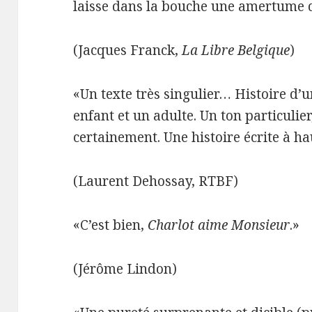
laisse dans la bouche une amertume 
(Jacques Franck,
La Libre Belgique
)
«Un texte très singulier… Histoire d
enfant et un adulte. Un ton particulier
certainement. Une histoire écrite à ha
(Laurent Dehossay, RTBF)
«C’est bien,
Charlot aime Monsieur
.»
(Jérôme Lindon)