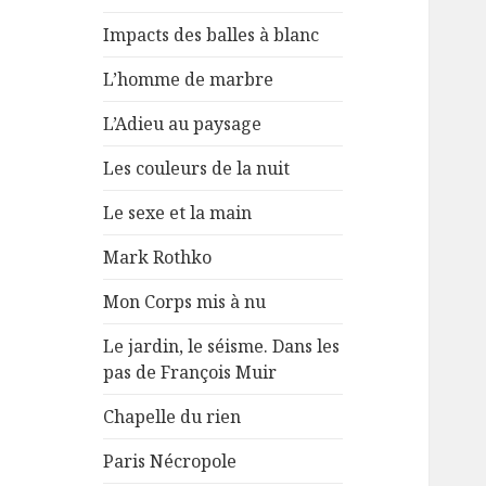
Impacts des balles à blanc
L’homme de marbre
L’Adieu au paysage
Les couleurs de la nuit
Le sexe et la main
Mark Rothko
Mon Corps mis à nu
Le jardin, le séisme. Dans les
pas de François Muir
Chapelle du rien
Paris Nécropole