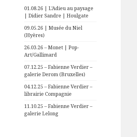
01.08.26 | L’Adieu au paysage
| Didier Sandre | Houlgate
09.05.26 | Musée du Niel
(Hyères)
26.03.26 – Monet | Pop-
Art/Gallimard
07.12.25 – Fabienne Verdier –
galerie Derom (Bruxelles)
04.12.25 – Fabienne Verdier –
librairie Compagnie
11.10.25 – Fabienne Verdier –
galerie Lelong