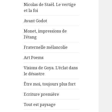
Nicolas de Staël. Le vertige
et la foi
Avant Godot
Monet, impressions de
l’étang
Fraternelle mélancolie
Art Poems
Visions de Goya. L’éclat dans
le désastre
Être moi, toujours plus fort
Ecriture première
Tout est paysage