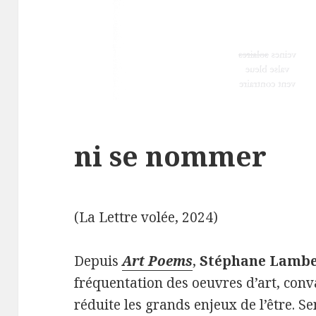
ni se nommer
(La Lettre volée, 2024)
Depuis
Art Poems
,
Stéphane Lambe
fréquentation des oeuvres d’art, conv
réduite les grands enjeux de l’être. Se