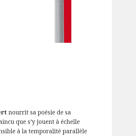
rt
nourrit sa poésie de sa
aincu que s’y jouent à échelle
nsible à la temporalité parallèle