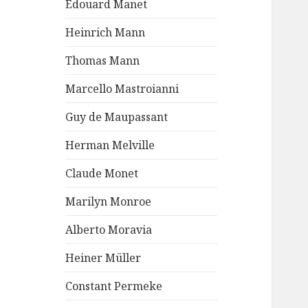
Edouard Manet
Heinrich Mann
Thomas Mann
Marcello Mastroianni
Guy de Maupassant
Herman Melville
Claude Monet
Marilyn Monroe
Alberto Moravia
Heiner Müller
Constant Permeke