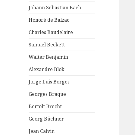
Johann Sebastian Bach
Honoré de Balzac
Charles Baudelaire
Samuel Beckett
Walter Benjamin
Alexandre Blok
Jorge Luis Borges
Georges Braque
Bertolt Brecht
Georg Büchner
Jean Calvin