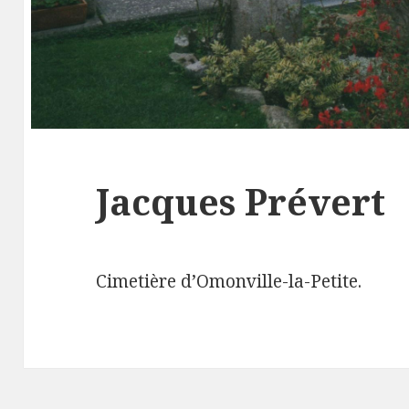
Jacques Prévert
Cimetière d’Omonville-la-Petite.