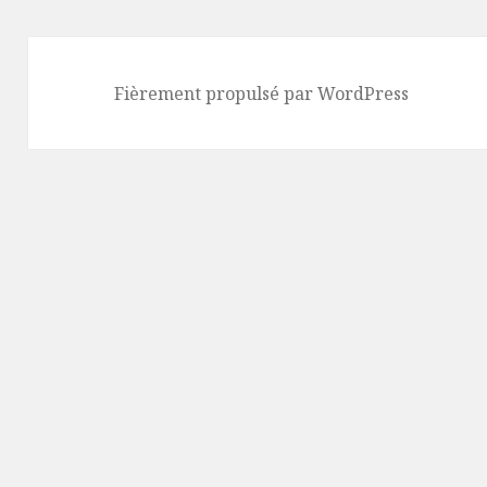
Fièrement propulsé par WordPress