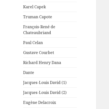
Karel Capek
Truman Capote
François-René de
Chateaubriand
Paul Celan
Gustave Courbet
Richard Henry Dana
Dante
Jacques-Louis David (1)
Jacques-Louis David (2)
Eugène Delacroix