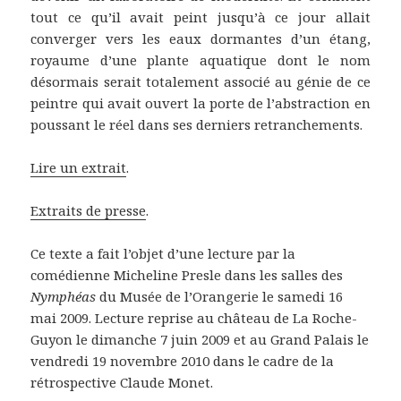
tout ce qu’il avait peint jusqu’à ce jour allait
converger vers les eaux dormantes d’un étang,
royaume d’une plante aquatique dont le nom
désormais serait totalement associé au génie de ce
peintre qui avait ouvert la porte de l’abstraction en
poussant le réel dans ses derniers retranchements.
Lire un extrait
.
Extraits de presse
.
Ce texte a fait l’objet d’une lecture par la
comédienne Micheline Presle dans les salles des
Nymphéas
du Musée de l’Orangerie le samedi 16
mai 2009. Lecture reprise au château de La Roche-
Guyon le dimanche 7 juin 2009 et au Grand Palais le
vendredi 19 novembre 2010 dans le cadre de la
rétrospective Claude Monet.