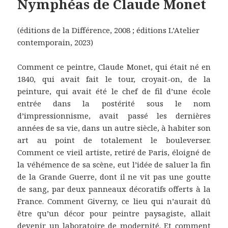
Nymphéas de Claude Monet
(éditions de la Différence, 2008 ; éditions L’Atelier
contemporain, 2023)
Comment ce peintre, Claude Monet, qui était né en
1840, qui avait fait le tour, croyait-on, de la
peinture, qui avait été le chef de fil d’une école
entrée dans la postérité sous le nom
d’impressionnisme, avait passé les dernières
années de sa vie, dans un autre siècle, à habiter son
art au point de totalement le bouleverser.
Comment ce vieil artiste, retiré de Paris, éloigné de
la véhémence de sa scène, eut l’idée de saluer la fin
de la Grande Guerre, dont il ne vit pas une goutte
de sang, par deux panneaux décoratifs offerts à la
France. Comment Giverny, ce lieu qui n’aurait dû
être qu’un décor pour peintre paysagiste, allait
devenir un laboratoire de modernité. Et comment