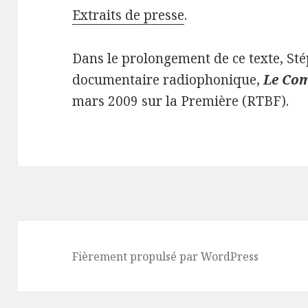
Extraits de presse
.
Dans le prolongement de ce texte, St
documentaire radiophonique,
Le Co
mars 2009 sur la Première (RTBF).
Fièrement propulsé par WordPress