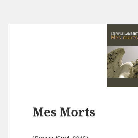
Mes Morts