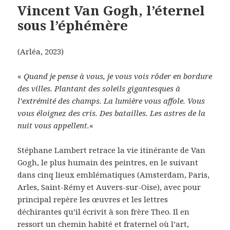
Vincent Van Gogh, l’éternel
sous l’éphémère
(Arléa, 2023)
«
Quand je pense à vous, je vous vois rôder en bordure
des villes. Plantant des soleils gigantesques à
l’extrémité des champs. La lumière vous affole. Vous
vous éloignez des cris. Des batailles. Les astres de la
nuit vous appellent.
«
Stéphane Lambert retrace la vie itinérante de Van
Gogh, le plus humain des peintres, en le suivant
dans cinq lieux emblématiques (Amsterdam, Paris,
Arles, Saint-Rémy et Auvers-sur-Oise), avec pour
principal repère les œuvres et les lettres
déchirantes qu’il écrivit à son frère Theo. Il en
ressort un chemin habité et fraternel où l’art,