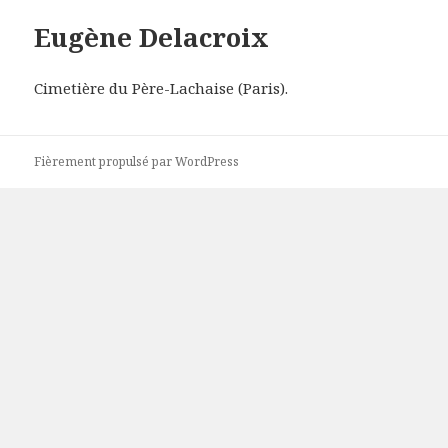
Eugène Delacroix
Cimetière du Père-Lachaise (Paris).
Fièrement propulsé par WordPress