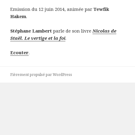
Emission du 12 juin 2014, animée par
Tewfik
Hakem
.
Stéphane Lambert
parle de son livre
Nicolas de
Staël. Le vertige et la foi
.
Ecouter
.
Fièrement propulsé par WordPress