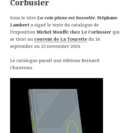
Corbusier
Sous le titre
La voie plane est bosselée
,
Stéphane
Lambert
a signé le texte du catalogue de
l’exposition
Michel Mouffe chez Le Corbusier
qui
se tient au
couvent de La Tourette
du 16
septembre au 23 novembre 2024.
Le catalogue paraît aux éditions Bernard
Chauveau.