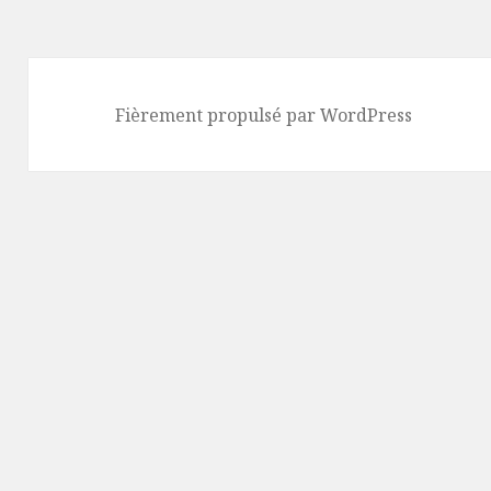
Fièrement propulsé par WordPress