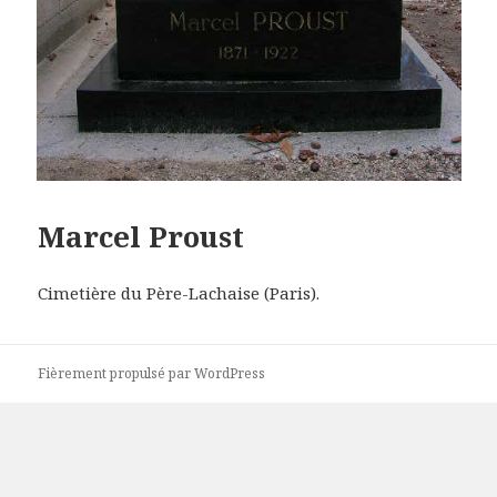
Marcel Proust
Cimetière du Père-Lachaise (Paris).
Fièrement propulsé par WordPress