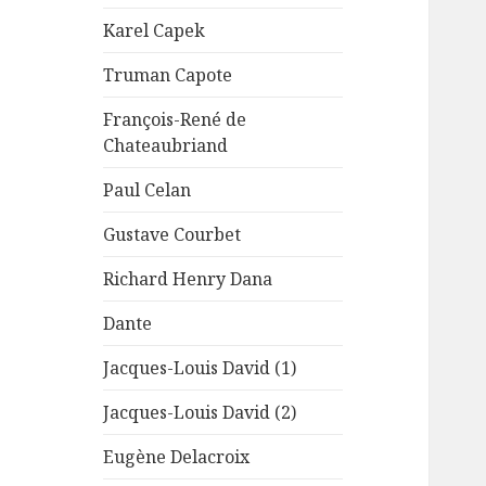
Karel Capek
Truman Capote
François-René de
Chateaubriand
Paul Celan
Gustave Courbet
Richard Henry Dana
Dante
Jacques-Louis David (1)
Jacques-Louis David (2)
Eugène Delacroix