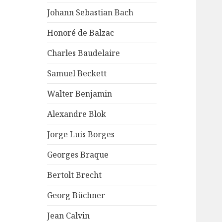
Johann Sebastian Bach
Honoré de Balzac
Charles Baudelaire
Samuel Beckett
Walter Benjamin
Alexandre Blok
Jorge Luis Borges
Georges Braque
Bertolt Brecht
Georg Büchner
Jean Calvin