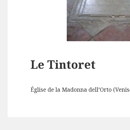
Le Tintoret
Église de la Madonna dell’Orto (Venis