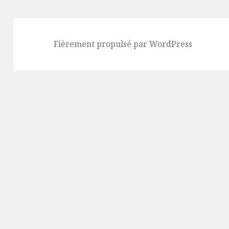
Fièrement propulsé par WordPress