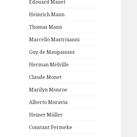
Edouard Manet
Heinrich Mann
Thomas Mann
Marcello Mastroianni
Guy de Maupassant
Herman Melville
Claude Monet
Marilyn Monroe
Alberto Moravia
Heiner Müller
Constant Permeke