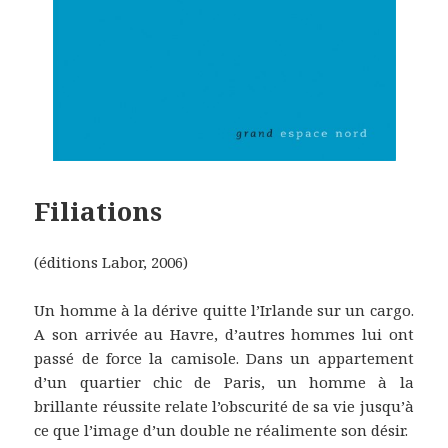
Filiations
(éditions Labor, 2006)
Un homme à la dérive quitte l’Irlande sur un cargo.
A son arrivée au Havre, d’autres hommes lui ont
passé de force la camisole. Dans un appartement
d’un quartier chic de Paris, un homme à la
brillante réussite relate l’obscurité de sa vie jusqu’à
ce que l’image d’un double ne réalimente son désir.