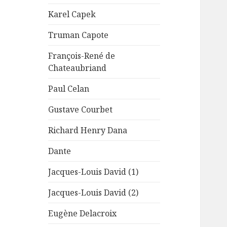
Karel Capek
Truman Capote
François-René de
Chateaubriand
Paul Celan
Gustave Courbet
Richard Henry Dana
Dante
Jacques-Louis David (1)
Jacques-Louis David (2)
Eugène Delacroix