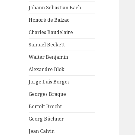
Johann Sebastian Bach
Honoré de Balzac
Charles Baudelaire
Samuel Beckett
Walter Benjamin
Alexandre Blok
Jorge Luis Borges
Georges Braque
Bertolt Brecht
Georg Büchner
Jean Calvin