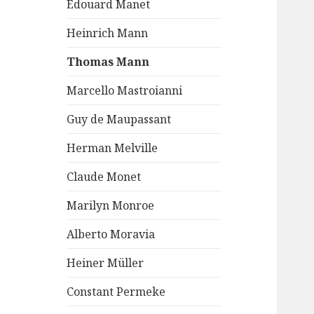
Edouard Manet
Heinrich Mann
Thomas Mann
Marcello Mastroianni
Guy de Maupassant
Herman Melville
Claude Monet
Marilyn Monroe
Alberto Moravia
Heiner Müller
Constant Permeke