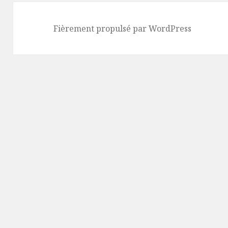
Fièrement propulsé par WordPress