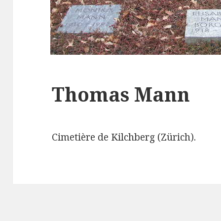
Thomas Mann
Cimetière de Kilchberg (Zürich).