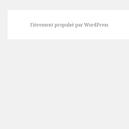
Fièrement propulsé par WordPress