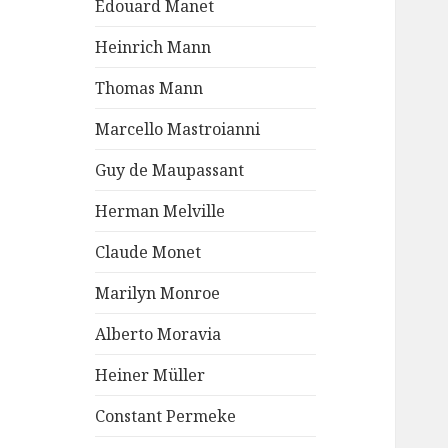
Edouard Manet
Heinrich Mann
Thomas Mann
Marcello Mastroianni
Guy de Maupassant
Herman Melville
Claude Monet
Marilyn Monroe
Alberto Moravia
Heiner Müller
Constant Permeke