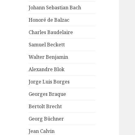
Johann Sebastian Bach
Honoré de Balzac
Charles Baudelaire
Samuel Beckett
Walter Benjamin
Alexandre Blok
Jorge Luis Borges
Georges Braque
Bertolt Brecht
Georg Büchner
Jean Calvin