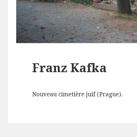
Franz Kafka
Nouveau cimetière juif (Prague).