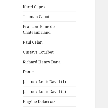
Karel Capek
Truman Capote
François-René de
Chateaubriand
Paul Celan
Gustave Courbet
Richard Henry Dana
Dante
Jacques-Louis David (1)
Jacques-Louis David (2)
Eugène Delacroix